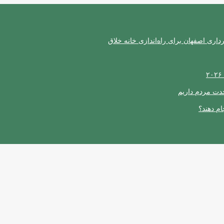
ری اصفهان برای راه‌اندازی خانه خلاق
حدت مردم داریم
ام دهند؟