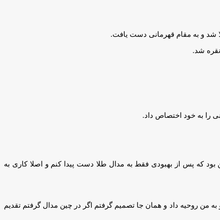
دومیت سنگینی که داشتم هدفم این بود که پس از بهبودی فقط به مدال طلا دست پیدا کنم و اصلا کاری به
و به من روحیه داد و همان جا تصمیم گرفتم اگر در چین مدال گرفتم تقدیم