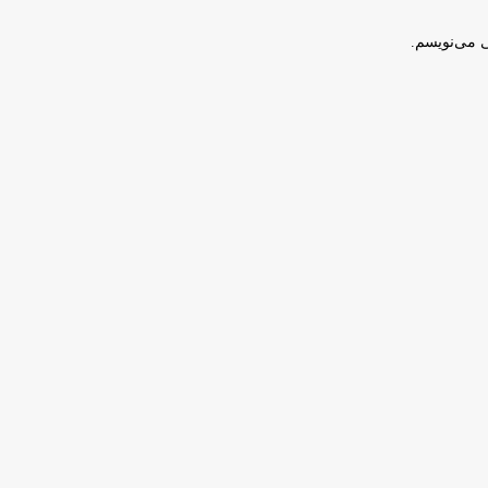
ی می‌نویسم.