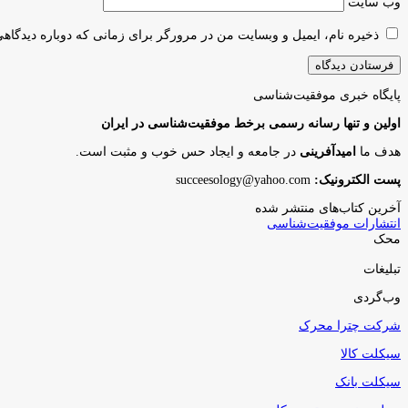
وب‌ سایت
ذخیره نام، ایمیل و وبسایت من در مرورگر برای زمانی که دوباره دیدگاه
پایگاه‌ خبری موفقیت‌شناسی
اولین و تنها رسانه رسمی برخط موفقیت‌شناسی در ایران
هدف ما
امیدآفرینی
در جامعه و ایجاد حس خوب و مثبت است.
پست الکترونیک:
succeesology@yahoo.com
آخرین کتاب‌های منتشر شده
انتشارات موفقیت‌شناسی
محک
تبلیغات
وب‌گردی
شرکت چترا محرک
سیکلت کالا
سیکلت بانک