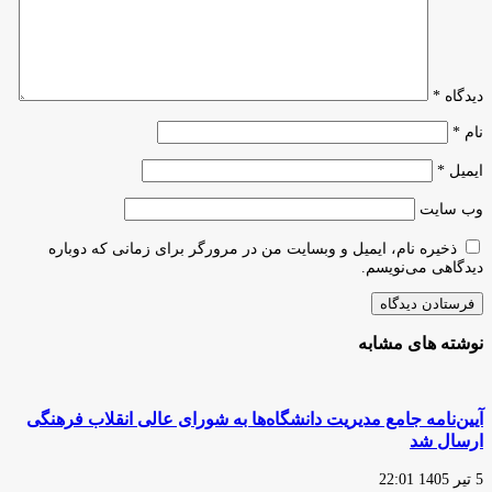
دیدگاه
*
نام
*
ایمیل
*
وب‌ سایت
ذخیره نام، ایمیل و وبسایت من در مرورگر برای زمانی که دوباره
دیدگاهی می‌نویسم.
نوشته های مشابه
آیین‌نامه جامع مدیریت دانشگاه‌ها به شورای عالی انقلاب فرهنگی
ارسال شد
5 تیر 1405 22:01