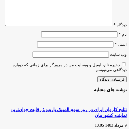
زمان
دیدگاه
*
نام
*
ایمیل
*
وب‌ سایت
ذخیره نام، ایمیل و وبسایت من در مرورگر برای زمانی که دوباره
دیدگاهی می‌نویسم.
نوشته های مشابه
نتایج کاروان ایران در روز سوم المپیک پاریس؛ رقابت جوان‌ترین
نماینده کشورمان
9 مرداد 1403 10:05