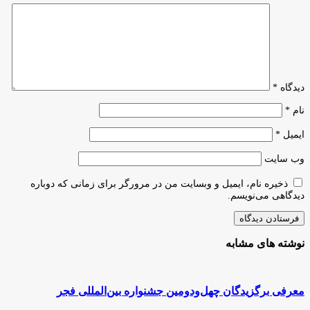
به
بنیاد
ملی
علم
ایران
دیدگاه
*
نام
*
ایمیل
*
وب‌ سایت
ذخیره نام، ایمیل و وبسایت من در مرورگر برای زمانی که دوباره
دیدگاهی می‌نویسم.
نوشته های مشابه
معرفی برگزیدگان چهل‌‍‌ودومین جشنواره بین‌المللی فجر