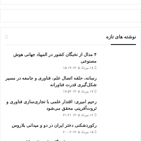
نوشته های تازه
۴ مدال از نخبگان کشور در المپیاد جهانی هوش
مصنوعی
۱۸ مرداد ۱۴۰۵ ۱۵:۱۹
رسانه، حلقه اتصال علم، فناوری و جامعه در مسیر
شکل‌گیری قدرت فناورانه
۱۷ مرداد ۱۴۰۵ ۱۷:۵۲
رحیم امیری: اقتدار علمی با تجاری‌سازی فناوری و
ثروت‌آفرینی محقق می‌شود
۱۶ مرداد ۱۴۰۵ ۲۱:۲۱
رکوردشکنی دختر ایران در دو و میدانی بلاروس
۱۵ مرداد ۱۴۰۵ ۲۰:۰۲