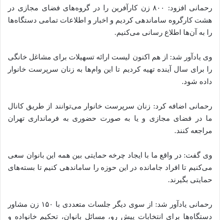
رحمانی افزود: ۸۰۰ زن کارآفرین را در گروه‌های فضای مجازی در
هشت کارگروه ساماندهی کردیم و اخبار و اطلاعات تمامی دستگاه‌ها
را به آن‌ها اطلاع رسانی می‌کنیم.
وی یادآور شد: از هم اکنون لیست ارائه تسهیلات برای مشاغل خانگی
را برای سال آینده تهیه کردیم تا این وام‌ها به زنان سرپرست خانوار
داده شود.
رحمانی اضافه کرد: زنان سرپرست خانوار می‌توانند از طریق کانال
ما در فضای مجازی و یا به صورت حضوری به فرمانداری تهران
مراجعه کنند.
وی گفت: در واقع ما با ایجاد چرخه حمایتی بین همه این بانوان سعی
می‌کنیم تا افراد جامانده در این حوزه را ساماندهی کنیم تا بسته‌های
حمایتی بگیرند.
رحمانی یادآور شد: از سوی دیگر جلسات متعددی با ۱۵۰ زن مشاور
دستگاه‌ها برای انتخابات پیش رو، مسائل بانوان، تحکیم خانواده و