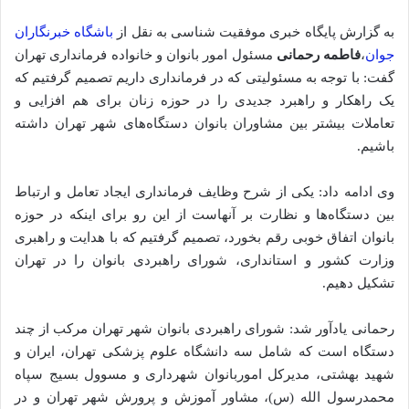
به گزارش پایگاه خبری موفقیت شناسی به نقل از
باشگاه خبرنگاران
جوان
،
فاطمه رحمانی
مسئول امور بانوان و خانواده فرمانداری تهران
گفت: با توجه به مسئولیتی که در فرمانداری داریم تصمیم گرفتیم که
یک راهکار و راهبرد جدیدی را در حوزه زنان برای هم افزایی و
تعاملات بیشتر بین مشاوران بانوان دستگاه‌های شهر تهران داشته
باشیم.
وی ادامه داد: یکی از شرح وظایف فرمانداری ایجاد تعامل و ارتباط
بین دستگاه‌ها و نظارت بر آنهاست از این رو برای اینکه در حوزه
بانوان اتفاق خوبی رقم بخورد، تصمیم گرفتیم که با هدایت و راهبری
وزارت کشور و استانداری، شورای راهبردی بانوان را در تهران
تشکیل دهیم.
رحمانی یادآور شد: شورای راهبردی بانوان شهر تهران مرکب از چند
دستگاه است که شامل سه دانشگاه علوم پزشکی تهران، ایران و
شهید بهشتی، مدیرکل اموربانوان شهرداری و مسوول بسیج سپاه
محمدرسول الله (س)، مشاور آموزش و پرورش شهر تهران و در