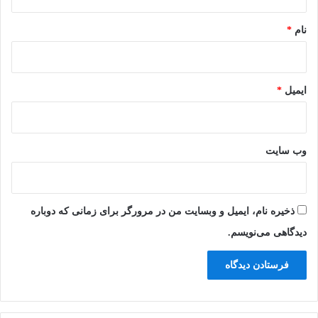
*
نام
*
ایمیل
*
وب‌ سایت
ذخیره نام، ایمیل و وبسایت من در مرورگر برای زمانی که دوباره
دیدگاهی می‌نویسم.