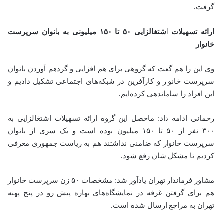
گرفت.
ارائه تسهیلات اشتغالزایی ۵۰ تا ۱۵۰ میلیونی به بانوان سرپرست
خانوار
وی این را هم گفت که گروهی برای هم افزایی و گردهم آوردن بانوان
سرپرست خانوار و کارآفرین در شبکه‌های اجتماعی تشکیل دادیم و
این افراد را ساماندهی کرده‌ایم.
رحمانی ادامه داد: ماحصل این گروه ارائه تسهیلات اشتغالزایی به
۳۰۰ نفر از ۵۰ تا ۱۵۰ میلیون بوده است و یک سری از بانوان
سرپرست خانوار که ضامنی نداشتند هم به ریاست جمهوری معرفی
کردیم تا مشکل شان رفع شود.
مشاور فرماندار تهران یادآور شد: مشخصات ۵۰ زن سرپرست خانوار
هم برای گرفتن غرفه در نمایشگاه‌های بهاره پیش رو در پنج پهنه
تهران به مراجع ارسال شده است.