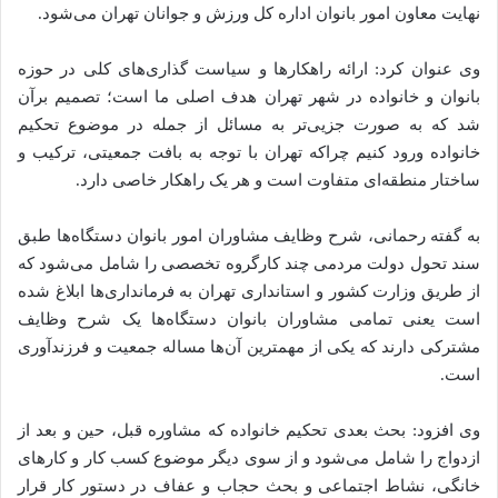
نهایت معاون امور بانوان اداره کل ورزش و جوانان تهران می‌شود.
وی عنوان کرد: ارائه راهکار‌ها و سیاست گذاری‌های کلی در حوزه
بانوان و خانواده در شهر تهران هدف اصلی ما است؛ تصمیم برآن
شد که به صورت جزیی‌تر به مسائل از جمله در موضوع تحکیم
خانواده ورود کنیم چراکه تهران با توجه به بافت جمعیتی، ترکیب و
ساختار منطقه‌ای متفاوت است و هر یک راهکار خاصی دارد.
به گفته رحمانی، شرح وظایف مشاوران امور بانوان دستگاه‌ها طبق
سند تحول دولت مردمی چند کارگروه تخصصی را شامل می‌شود که
از طریق وزارت کشور و استانداری تهران به فرمانداری‌ها ابلاغ شده
است یعنی تمامی مشاوران بانوان دستگاه‌ها یک شرح وظایف
مشترکی دارند که یکی از مهمترین آن‌ها مساله جمعیت و فرزندآوری
است.
وی افزود: بحث بعدی تحکیم خانواده که مشاوره قبل، حین و بعد از
ازدواج را شامل می‌شود و از سوی دیگر موضوع کسب کار و کار‌های
خانگی، نشاط اجتماعی و بحث حجاب و عفاف در دستور کار قرار