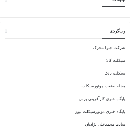
وب‌گردی
شرکت چترا محرک
سیکلت کالا
سیکلت بانک
مجله صنعت موتورسیکلت
پایگاه خبری کارآفرینی پرس
پایگاه خبری موتورسیکلت نیوز
سایت محمدعلی نژادیان