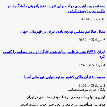
سه تصمیم راهبردی دولت برای تقویت نقش‌آفرینی دانشگاه‌ها در
حکمرانی و توسعه کشور
10 مرداد 1405 18:40
مدال طلا تیم میکس تپانچه بادی ایران در قهرمانی جهان
6 مرداد 1405 20:39
ایران با ۴۶۴ نشریه علمی نمایه شده جایگاه اول در منطقه را کسب
کرد
4 مرداد 1405 22:40
صعود دختران هاکی کشور به نیمه‌نهایی قهرمانی آسیا
2 مرداد 1405 21:02
پایگاه‌ خبری موفقیت‌شناسی
اولین و تنها رسانه رسمی برخط موفقیت‌شناسی در ایران
هدف ما
امیدآفرینی
در جامعه و ایجاد حس خوب و مثبت است.