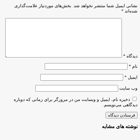
سال
جهان
نشانی ایمیل شما منتشر نخواهد شد.
بخش‌های موردنیاز علامت‌گذاری
شد
شده‌اند
*
دیدگاه
*
نام
*
ایمیل
*
وب‌ سایت
ذخیره نام، ایمیل و وبسایت من در مرورگر برای زمانی که دوباره
دیدگاهی می‌نویسم.
نوشته های مشابه