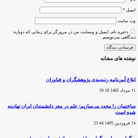
ایمیل
*
وب‌ سایت
ذخیره نام، ایمیل و وبسایت من در مرورگر برای زمانی که دوباره
دیدگاهی می‌نویسم.
نوشته های مشابه
ابلاغ آیین‌نامه رتبه‌بندی پژوهشگران و فناوران
11 مرداد 1405 19:18
ساختمان را مجدد می‌سازیم/ علم در مغز دانشمندان ایران نهادینه
شده است
14 فروردین 1405 23:44