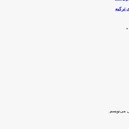
 ترکیه
*
ی می‌نویسم.