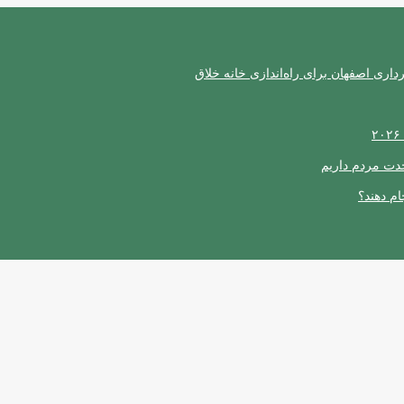
ری اصفهان برای راه‌اندازی خانه خلاق
حدت مردم داریم
ام دهند؟