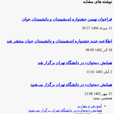
نوشته های مشابه
فراخوان نهمین جشنواره اندیشمندان و دانشمندان جوان
11 مرداد 1404 20:57
اطلاعیه جدید جشنواره اندیشمندان و دانشمندان جوان منتشر شد
18 آذر 1402 09:09
همایش «به‌توان» در دانشگاه تهران برگزار شد
2 آبان 1402 11:01
همایش «به‌توان» در دانشگاه تهران برگزار می‌شود
15 مهر 1402 12:08
همچنین ببینید
بستن
آموزش و مهارت
همایش «به‌توان» در دانشگاه تهران برگزار می‌شود