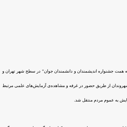
به همت جشنواره اندیشمندان و دانشمندان جوان” در سطح شهر تهران و
هروندان از طریق حضور در غرفه و مشاهده‌ی آزمایش‌های علمی مرتبط
زمایش به عموم مردم منتقل شد.