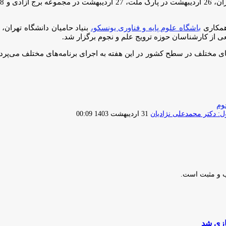
 همکاری
باشگاه علوم پایه و فناوری یونسکو،
بنیاد حامیان دانشگاه تهران،
‌های مختلف در سطح کشور در این هفته به اجرای برنامه‌های مختلف می‌پرد
وم
ارسال
 دکتر محمدعلی نژادیان
31 اردیبهشت 1403 00:09
ایمیل
ب و مثبت است.
ازی شد