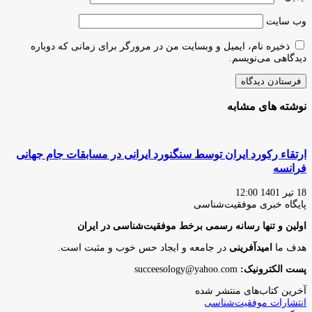
وب‌ سایت
ذخیره نام، ایمیل و وبسایت من در مرورگر برای زمانی که دوباره
دیدگاهی می‌نویسم.
نوشته های مشابه
ارتقاء رکورد ایران توسط سنگنورد ایرانی در مسابقات جام جهانی
فرانسه
18 تیر 1401 12:00
پایگاه‌ خبری موفقیت‌شناسی
اولین و تنها رسانه رسمی برخط موفقیت‌شناسی در ایران
هدف ما
امیدآفرینی
در جامعه و ایجاد حس خوب و مثبت است.
پست الکترونیک:
succeesology@yahoo.com
آخرین کتاب‌های منتشر شده
انتشارات موفقیت‌شناسی