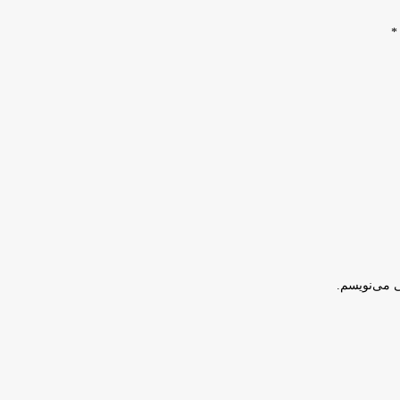
*
ی می‌نویسم.