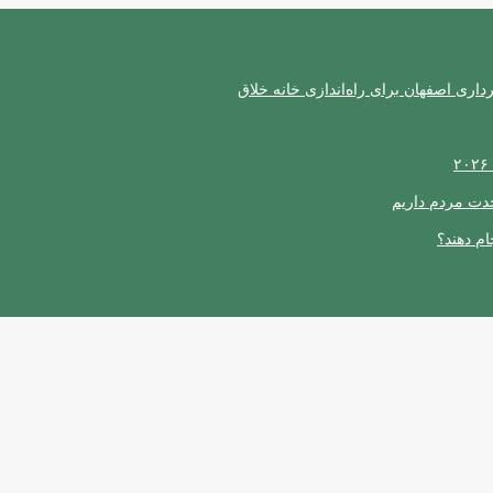
ری اصفهان برای راه‌اندازی خانه خلاق
حدت مردم داریم
ام دهند؟