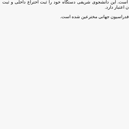
تگاه خود پرداخته است. این دانشجوی شریفی دستگاه خود را ثبت اختراع داخلی و ثبت
 فدراسیون جهانی مخترعین شده است.