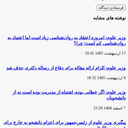
نوشته های مشابه
وزیر علوم: امروزه اعتقاد به روان‌شناسی زیاد است اما اعتماد به
روان‌شناسی کم است؛ چرا؟
17 اردیبهشت 1405 19:45
وزیر علوم: الزام ارائه مقاله برای دفاع از رساله دکتری حذف شد
8 اردیبهشت 1405 18:32
وزیر علوم: اگر خطایی بوده، اشتباه از مدیریت بوده است نه از
دانشجویان
7 اسفند 1404 23:29
پیگیری وزیر علوم از رئیس‌جمهور برای اعزام دانشجو به خارج برای