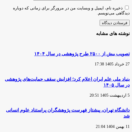
ذخیره نام، ایمیل و وبسایت من در مرورگر برای زمانی که دوباره
دیدگاهی می‌نویسم.
نوشته های مشابه
تصویب بیش از ۲۵۰۰ طرح پژوهشی در سال ۱۴۰۴
27 خرداد 1405 17:38
بنیاد ملی علم ایران اعلام کرد؛ افزایش سقف حمایت‌های پژوهشی
در سال ۱۴۰۵
5 اردیبهشت 1405 20:51
دانشگاه تهران، پیشتاز فهرست پژوهشگران پراستناد علوم انسانی
شد
11 بهمن 1404 21:04