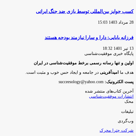
کسب جوایز بین‌المللی توسط بازی ضد جنگ ایرانی
28 مرداد 1403 15:03
فرزانه بابایی: دارا و سارا نیازمند بودجه هستند
13 تیر 1401 18:32
پایگاه‌ خبری موفقیت‌شناسی
اولین و تنها رسانه رسمی برخط موفقیت‌شناسی در ایران
هدف ما
امیدآفرینی
در جامعه و ایجاد حس خوب و مثبت است.
پست الکترونیک:
succeesology@yahoo.com
آخرین کتاب‌های منتشر شده
انتشارات موفقیت‌شناسی
محک
تبلیغات
وب‌گردی
شرکت چترا محرک