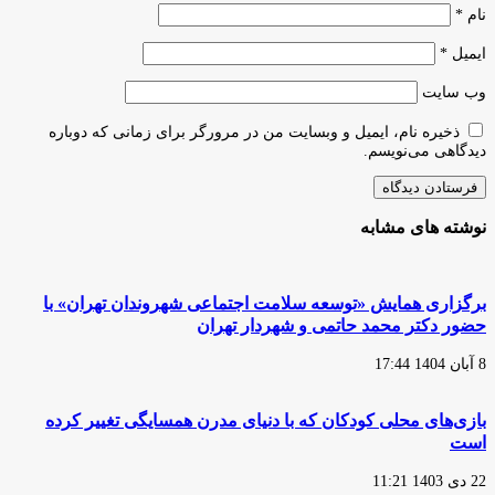
نام
*
ایمیل
*
وب‌ سایت
ذخیره نام، ایمیل و وبسایت من در مرورگر برای زمانی که دوباره
دیدگاهی می‌نویسم.
نوشته های مشابه
برگزاری همایش «توسعه سلامت اجتماعی شهروندان تهران» با
حضور دکتر محمد حاتمی و شهردار تهران
8 آبان 1404 17:44
بازی‌های محلی کودکان که با دنیای مدرن همسایگی تغییر کرده
است
22 دی 1403 11:21