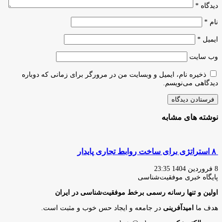
دیدگاه
*
نام
*
ایمیل
*
وب‌ سایت
ذخیره نام، ایمیل و وبسایت من در مرورگر برای زمانی که دوباره
دیدگاهی می‌نویسم.
نوشته های مشابه
۸ استراتژی برای ساخت روابط تجاری پایدار
8 فروردین 1404 23:35
پایگاه‌ خبری موفقیت‌شناسی
اولین و تنها رسانه رسمی برخط موفقیت‌شناسی در ایران
هدف ما
امیدآفرینی
در جامعه و ایجاد حس خوب و مثبت است.