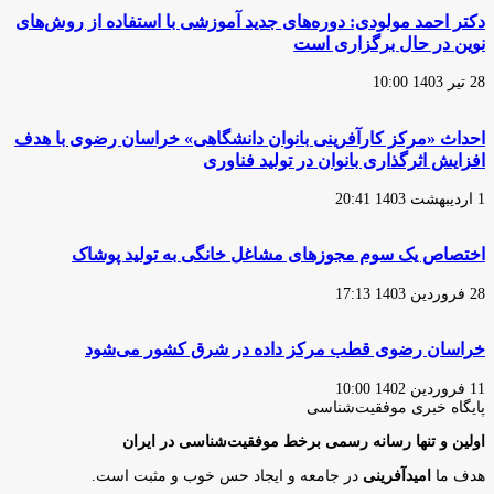
دکتر احمد مولودی: دوره‌های جدید آموزشی با استفاده از روش‌های
نوین در حال برگزاری است
28 تیر 1403 10:00
احداث «مرکز کارآفرینی بانوان دانشگاهی» خراسان رضوی با هدف
افزایش اثرگذاری بانوان در تولید فناوری
1 اردیبهشت 1403 20:41
اختصاص یک سوم مجوزهای مشاغل خانگی به تولید پوشاک
28 فروردین 1403 17:13
خراسان رضوی قطب مرکز داده در شرق کشور می‌شود
11 فروردین 1402 10:00
پایگاه‌ خبری موفقیت‌شناسی
اولین و تنها رسانه رسمی برخط موفقیت‌شناسی در ایران
هدف ما
امیدآفرینی
در جامعه و ایجاد حس خوب و مثبت است.