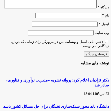
دیدگاه
*
نام
*
ایمیل
*
وب‌ سایت
ذخیره نام، ایمیل و وبسایت من در مرورگر برای زمانی که دوباره
دیدگاهی می‌نویسم.
نوشته های مشابه
دکتر نژادیان اعلام کرد: پروانه نشریه «مدیریت نوآوری و فناوری»
صادر شد
23 تیر 1405 13:04
دانشگاه باید محور شبکه‌سازی نخبگان برای حل مسائل کشور باشد