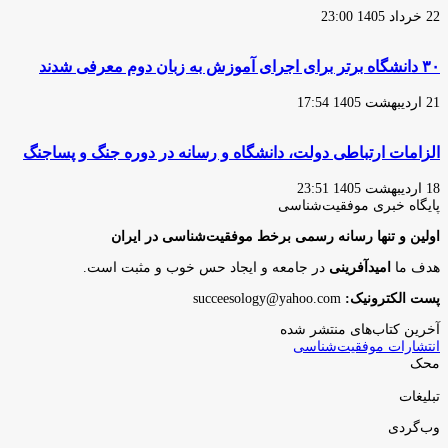
22 خرداد 1405 23:00
۳۰ دانشگاه برتر برای اجرای آموزش به زبان دوم معرفی شدند
21 اردیبهشت 1405 17:54
الزامات ارتباطی دولت، دانشگاه و رسانه در دوره جنگ و پساجنگ
18 اردیبهشت 1405 23:51
پایگاه‌ خبری موفقیت‌شناسی
اولین و تنها رسانه رسمی برخط موفقیت‌شناسی در ایران
هدف ما
امیدآفرینی
در جامعه و ایجاد حس خوب و مثبت است.
پست الکترونیک:
succeesology@yahoo.com
آخرین کتاب‌های منتشر شده
انتشارات موفقیت‌شناسی
محک
تبلیغات
وب‌گردی