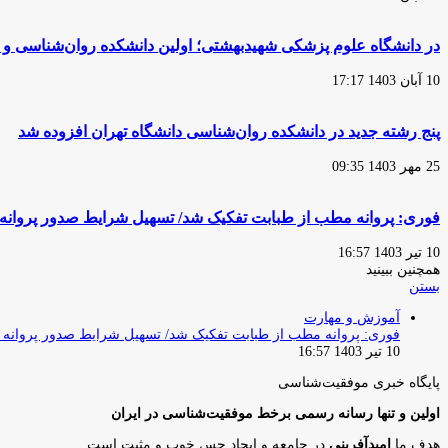
در دانشگاه علوم پزشکی شهیدبهشتی؛ اولین دانشکده روان‌شناسی و
10 آبان 1403 17:17
پنج رشته جدید در دانشکده روان‌شناسی دانشگاه تهران افزوده‌ شد
25 مهر 1403 09:35
فوری: پروانه مطب از طبابت تفکیک شد/ تسهیل شرایط صدور پروانه
10 تیر 1403 16:57
همچنین ببینید
بستن
آموزش و مهارت
فوری: پروانه مطب از طبابت تفکیک شد/ تسهیل شرایط صدور پروانه 
10 تیر 1403 16:57
پایگاه‌ خبری موفقیت‌شناسی
اولین و تنها رسانه رسمی برخط موفقیت‌شناسی در ایران
هدف ما
امیدآفرینی
در جامعه و ایجاد حس خوب و مثبت است.