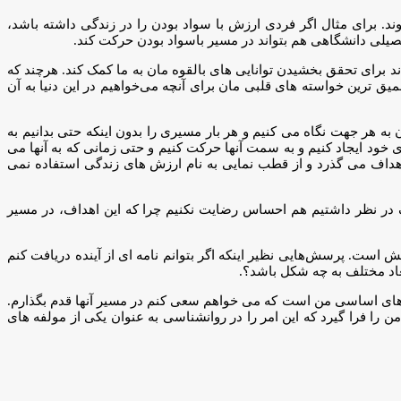
برای مثال اگر فردی ارزش با سواد بودن را در زندگی داشته باشد،
لی دانشگاهی هم بتواند در مسیر باسواد بودن حرکت کند.
 برای تحقق بخشیدن توانایی های بالقوه مان به ما کمک کند. هرچند که
ق ترین خواسته های قلبی مان برای آنچه می‌خواهیم در این دنیا به آن
ه هر جهت نگاه می کنیم و هر بار مسیری را بدون اینکه حتی بدانیم به
ی خود ایجاد کنیم و به سمت آنها حرکت کنیم و حتی زمانی که به آنها می
اهداف می گذرد و از قطب نمایی به نام ارزش های زندگی استفاده نمی
 در نظر داشتیم هم احساس رضایت نکنیم چرا که این اهداف، در مسیر
 است. پرسش‌هایی نظیر اینکه اگر بتوانم نامه ای از آینده دریافت کنم
عاد مختلف به چه شکل باشد؟.
های اساسی من است که می خواهم سعی کنم در مسیر آنها قدم بگذارم.
ا فرا گیرد که این امر را در روانشناسی به عنوان یکی از مولفه های