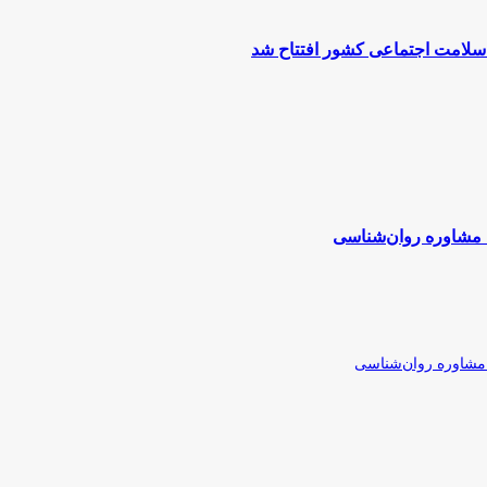
 سلامت اجتماعی کشور افتتاح شد
 مشاوره روان‌شناسی
مشاوره روان‌شناسی