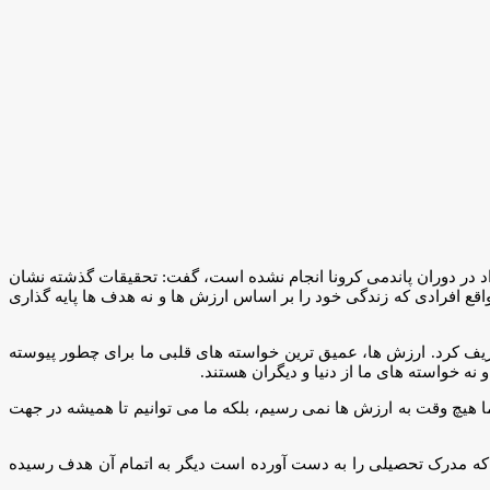
 در دوران پاندمی کرونا انجام نشده است، گفت: تحقیقات گذشته نشان
ع افرادی که زندگی خود را بر اساس ارزش ها و نه هدف ها پایه گذاری
تعریف کرد. ارزش ها، عمیق ترین خواسته های قلبی ما برای چطور پیوسته
ه خواسته های ما از دنیا و دیگران هستند.
 هیچ وقت به ارزش ها نمی رسیم، بلکه ما می توانیم تا همیشه در جهت
ی که مدرک تحصیلی را به دست آورده است دیگر به اتمام آن هدف رسیده