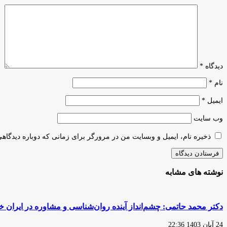
دیدگاه
*
نام
*
ایمیل
*
وب‌ سایت
ذخیره نام، ایمیل و وبسایت من در مرورگر برای زمانی که دوباره دیدگاه
نوشته های مشابه
دکتر محمد حاتمی: چشم‌انداز آینده روان‌شناسی و مشاوره در ایران
24 آبان 1403 22:36