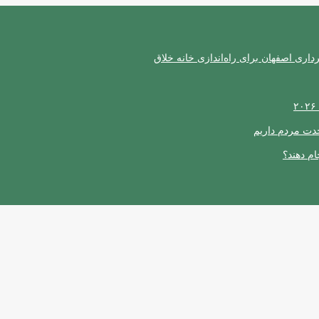
ری اصفهان برای راه‌اندازی خانه خلاق
حدت مردم داریم
ام دهند؟