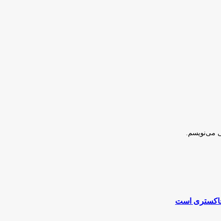
ی می‌نویسم.
 خاکستری است