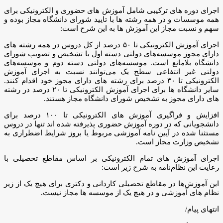
اجرای دوره های ترکیبی شامل آموزش های حضوری و الکترونیکی برای
همه موسسات و در همه رشته ها با تایید شورای دانشگاه مجاز بوده و
سهم و نسبت مجاز این آموزش ها به این شرح است:
اجرای آموزش الکترونیکی تا ۵۰ درصد از کل دروس در همه رشته های
دارای مجوز موسسه‌های دولتی دسته اول با تشخیص و تصویب شورای
دانشگاه بلامانع است. موسسه‌های دولتی دسته دوم و موسسه‌های
دولتی غیر انتفاعی سطح یک می‌توانند نسبت به اجرای آموزش
الکترونیکی تا ۳۰ درصد برای رشته های دارای مجوز خود اقدام کنند.
سایر دانشگاه ها برای اجرای آموزش الکترونیکی تا ۲۰ درصد در رشته
های دارای مجوز به تشخیص شورای دانشگاه مجاز هستند.
افزایش و فراگیری آموزش های الکترونیکی تا ۱۰۰ درصد برای
دانشجویانی که در دوره آموزش حضوری پذیرفته شده اند تنها در دروس
مستثنا شده در آیین نامه آموزشی مربوط یا بروز شرایط اضطراری به
تشخیص وزارت مجاز است.
اجرای آموزش های تمام الکترونیکی بر اساس مقاطع تحصیلی با
رعایت این نظام‌نامه به شرح زیر است:
این آموزش‌ها در مقاطع تحصیلی کاردانی و دکتری برای هیچ یک از زیر
نظام های آموزشی و در هیچ یک از موسسه ها مجاز نیست.
انتهای پیام/