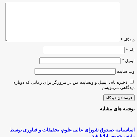
دیدگاه
*
نام
*
ایمیل
*
وب‌ سایت
ذخیره نام، ایمیل و وبسایت من در مرورگر برای زمانی که دوباره
دیدگاهی می‌نویسم.
نوشته های مشابه
اساسنامه صندوق شورای عالی علوم، تحقیقات و فناوری توسط
رئیس جمهور ابلاغ شد