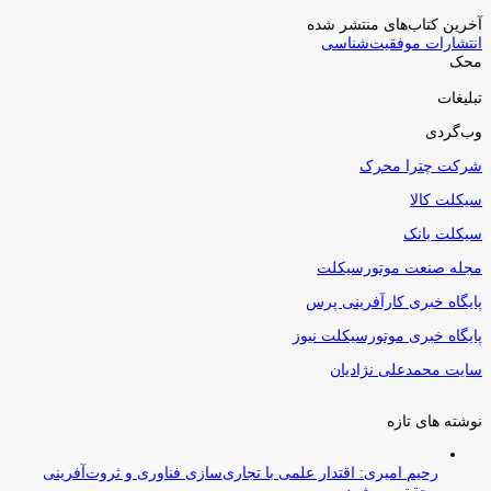
آخرین کتاب‌های منتشر شده
انتشارات موفقیت‌شناسی
محک
تبلیغات
وب‌گردی
شرکت چترا محرک
سیکلت کالا
سیکلت بانک
مجله صنعت موتورسیکلت
پایگاه خبری کارآفرینی پرس
پایگاه خبری موتورسیکلت نیوز
سایت محمدعلی نژادیان
نوشته های تازه
رحیم امیری: اقتدار علمی با تجاری‌سازی فناوری و ثروت‌آفرینی