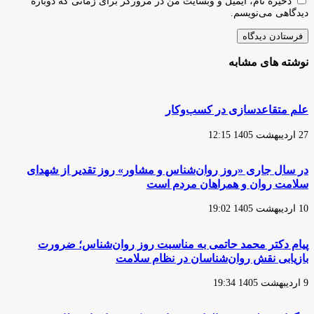
ذخیره نام، ایمیل و وبسایت من در مرورگر برای زمانی که دوباره
دیدگاهی می‌نویسم.
نوشته های مشابه
علم متقاعدسازی در کسب‌وکار
27 اردیبهشت 1405 12:15
در سال جاری «روز روان‌شناس و مشاور» روز تقدیر از شهدای
سلامت روان و همراهان مردم است
10 اردیبهشت 1405 19:02
پیام دکتر محمد حاتمی به مناسبت روز روان‌شناس؛ ضرورت
بازیابی نقش روان‌شناسان در نظام سلامت
9 اردیبهشت 1405 19:34