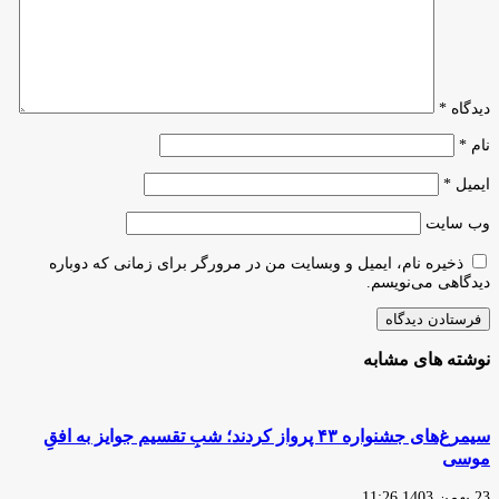
دیدگاه
*
نام
*
ایمیل
*
وب‌ سایت
ذخیره نام، ایمیل و وبسایت من در مرورگر برای زمانی که دوباره
دیدگاهی می‌نویسم.
نوشته های مشابه
سیمرغ‌های جشنواره ۴۳ پرواز کردند؛ شبِ تقسیم جوایز به افقِ
موسی
23 بهمن 1403 11:26