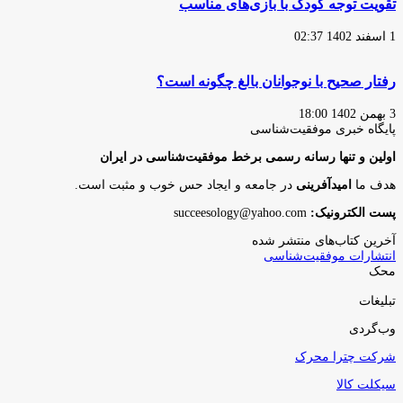
تقویت توجه کودک با بازی‌های مناسب
1 اسفند 1402 02:37
رفتار صحیح با نوجوانان بالغ چگونه است؟
3 بهمن 1402 18:00
پایگاه‌ خبری موفقیت‌شناسی
اولین و تنها رسانه رسمی برخط موفقیت‌شناسی در ایران
هدف ما
امیدآفرینی
در جامعه و ایجاد حس خوب و مثبت است.
پست الکترونیک:
succeesology@yahoo.com
آخرین کتاب‌های منتشر شده
انتشارات موفقیت‌شناسی
محک
تبلیغات
وب‌گردی
شرکت چترا محرک
سیکلت کالا