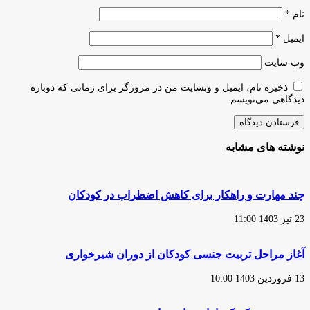
نام
*
ایمیل
*
وب‌ سایت
ذخیره نام، ایمیل و وبسایت من در مرورگر برای زمانی که دوباره
دیدگاهی می‌نویسم.
نوشته های مشابه
چند مهارت و راهکار برای کاهش اضطراب در کودکان
23 تیر 1403 11:00
آغاز مراحل تربیت جنسی کودکان از دوران شیرخواری
13 فروردین 1403 10:00