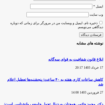
ایمیل
*
وب‌ سایت
ذخیره نام، ایمیل و وبسایت من در مرورگر برای زمانی که دوباره
دیدگاهی می‌نویسم.
نوشته های مشابه
ابلاغ قانون شفافیت به قوای سه‌گانه
17 خرداد 1403 20:17
کاهش ساعات کاری هفته به ۴۰ ساعت/ پنجشنبه‌ها تعطیل اعلام
شد
27 فروردین 1403 14:00
دکتر محمد حاتمی همچنان به دنبال تحول جامعه روانشناسی است/