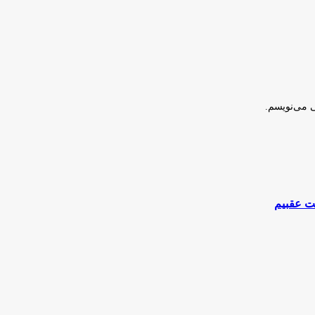
ی می‌نویسم.