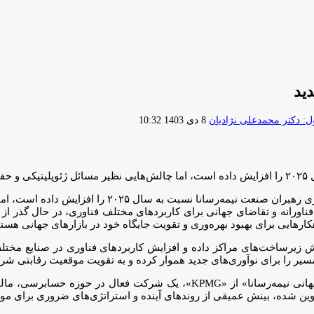
ید
ارسال
 دکتر محمدعلی نژادیان
8 دی 1403 10:32
ایمیل
ند.
؛ فناوری هوش مصنوعی امیدواری رهبران صنعت 
فناورانه و تقاضای جهانی برای کاربردهای مختلف فناوری، در حال گذر ا
کارهایی برای بهبود بهره‌وری و تقویت جایگاه خود در بازارهای جهانی هستن
ساخت‌های مراکز داده و افزایش کاربردهای فناوری در صنایع مختلف م
سیر را برای نوآوری‌های جدید هموار کرده و به تقویت موقعیت رقابتی شر
 شده، بینش عمیقی از روندهای آینده و استراتژی‌های ضروری برای موفقیت