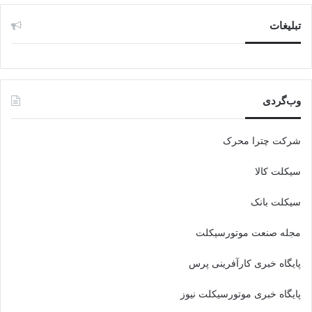
تبلیغات
وب‌گردی
شرکت چترا محرک
سیکلت کالا
سیکلت بانک
مجله صنعت موتورسیکلت
پایگاه خبری کارآفرینی پرس
پایگاه خبری موتورسیکلت نیوز