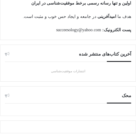
اولین و تنها رسانه رسمی برخط موفقیت‌شناسی در ایران
هدف ما
امیدآفرینی
در جامعه و ایجاد حس خوب و مثبت است.
پست الکترونیک:
succeesology@yahoo.com
آخرین کتاب‌های منتشر شده
انتشارات موفقیت‌شناسی
محک