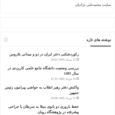
سایت محمدعلی نژادیان
نوشته های تازه
رکوردشکنی دختر ایران در دو و میدانی بلاروس
15 مرداد 1405 20:02
بررسی وضعیت دانشگاه جامع علمی کاربردی در
سال 1405
14 مرداد 1405 21:35
واکنش دفتر رهبر انقلاب به حواشی پیرامون رئیس
جمهور
13 مرداد 1405 20:06
حفظ باروری دو بانوی مبتلا به سرطان با جراحی
پیشرفته در پژوهشگاه رویان