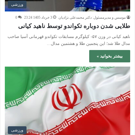
ورزشی
موسس و مدیرمسئول: دکتر محمدعلی نژادیان
3 خرداد 1405 23:24
0
طلایی شدن دوباره تکواندو توسط ناهید کیانی
ناهید کیانی در وزن ۵۷- کیلوگرم مسابقات تکواندو قهرمانی آسیا صاحب
مدال طلا شد؛ این پنجمین طلا و هشتمین مدال…
بیشتر بخوانید »
ورزشی