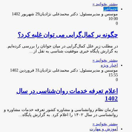
بیشتر بخوانید »
اجتماعی
موسس و مدیرمسئول: دکتر محمدعلی نژادیان
29 شهریور 1402
10:00
0
چگونه بر کمال‌گرایی می توان غلبه کرد؟
در مطلب زیر علل کمال‌گرایی در میان جوانان را بررسی کرده‌ایم.
به گزارش پایگاه خبری موفقیت شناسی به نقل از…
بیشتر بخوانید »
اخبار ویژه
موسس و مدیرمسئول: دکتر محمدعلی نژادیان
31 فروردین 1402
15:55
0
اعلام تعرفه خدمات روان‌شناسی در سال
1402
سازمان نظام روانشناسی و مشاوره کشور تعرفه خدمات مشاوره و
روانشناسی در سال ۱۴۰۲ را اعلام کرد. به گزارش پایگاه…
بیشتر بخوانید »
آموزش و مهارت