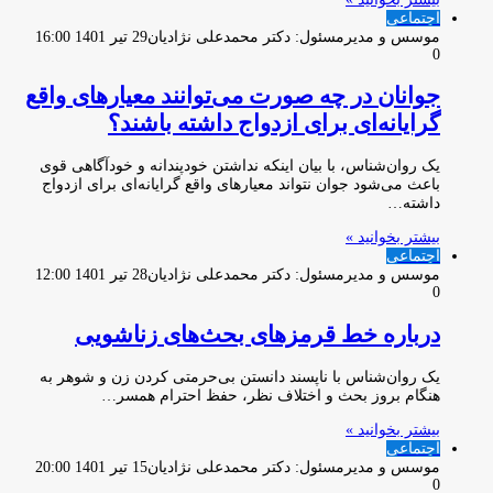
اجتماعی
موسس و مدیرمسئول: دکتر محمدعلی نژادیان
29 تیر 1401 16:00
0
جوانان در چه صورت می‌توانند معیارهای واقع
گرایانه‌ای برای ازدواج داشته باشند؟
یک روان‌شناس، با بیان اینکه نداشتن خودپندانه و خودآگاهی قوی
باعث می‌شود جوان نتواند معیارهای واقع گرایانه‌ای برای ازدواج
داشته…
بیشتر بخوانید »
اجتماعی
موسس و مدیرمسئول: دکتر محمدعلی نژادیان
28 تیر 1401 12:00
0
درباره خط قرمزهای بحث‌های زناشویی
یک روان‌شناس با ناپسند دانستن بی‌حرمتی کردن زن و شوهر به
هنگام بروز بحث و اختلاف نظر، حفظ احترام همسر…
بیشتر بخوانید »
اجتماعی
موسس و مدیرمسئول: دکتر محمدعلی نژادیان
15 تیر 1401 20:00
0