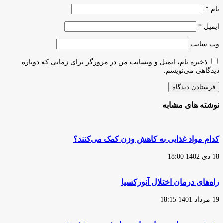
نام
*
ایمیل
*
وب‌ سایت
ذخیره نام، ایمیل و وبسایت من در مرورگر برای زمانی که دوباره
دیدگاهی می‌نویسم.
نوشته های مشابه
کدام مواد غذایی به کاهش وزن کمک می‌کنند؟
18 دی 1402 18:00
راه‌های درمان اختلال آنورکسیا
19 مرداد 1401 18:15