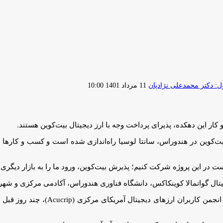
ارسال
 دکتر محمدعلی نژادیان
11 مرداد 1401 10:00
ایمیل
یت‌کوین در هندوراس، سانتا لوسیا راه‌اندازی شده است و کسب و کارها 
 در این پروژه شرکت کنیم؛ پذیرش بیت‌کوین، ورود ما را به بازار دیگری 
تال گواتمالا کوینکاکس، دانشگاه فناوری هندوراس، آکادمی مرکزی و شهر