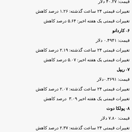
قیمت: ۴۰.۲۷ دلار
تغییرات قیمتی ۲۴ ساعت گذشته: ۱.۲۶ درصد کاهش
تغییرات قیمتی یک هفته اخیر: ۵.۶۴ درصد کاهش
۶- کاردانو
قیمت: ۰.۴۹۴۱ دلار
تغییرات قیمتی ۲۴ ساعت گذشته: ۲.۱۹ درصد کاهش
تغییرات قیمتی یک هفته اخیر: ۵.۰۷ درصد کاهش
۷- ریپل
قیمت: ۰.۳۶۹۱دلار
تغییرات قیمتی ۲۴ ساعت گذشته: ۲.۰۷ درصد کاهش
تغییرات قیمتی یک هفته اخیر ۳.۰۹ درصد کاهش
۸- پولکا دوت
قیمت: ۷.۸۰ دلار
تغییرات قیمتی ۲۴ ساعت گذشته: ۲.۳۷ درصد کاهش