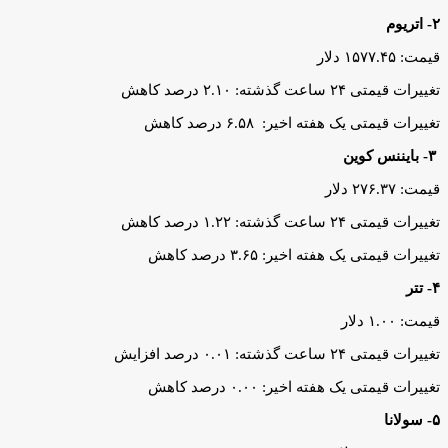
۲- اتریوم
قیمت: ۱۵۷۷.۴۵ دلار
تغییرات قیمتی ۲۴ ساعت گذشته: ۲.۱۰ درصد کاهش
تغییرات قیمتی یک هفته اخیر: ۶.۵۸ درصد کاهش
۳- بایننس کوین
قیمت: ۲۷۶.۳۷ دلار
تغییرات قیمتی ۲۴ ساعت گذشته: ۱.۲۲ درصد کاهش
تغییرات قیمتی یک هفته اخیر: ۳.۶۵ درصد کاهش
۴- تتر
قیمت: ۱.۰۰ دلار
تغییرات قیمتی ۲۴ ساعت گذشته: ۰.۰۱ درصد افزایش
تغییرات قیمتی یک هفته اخیر: ۰.۰۰ درصد کاهش
۵- سولانا