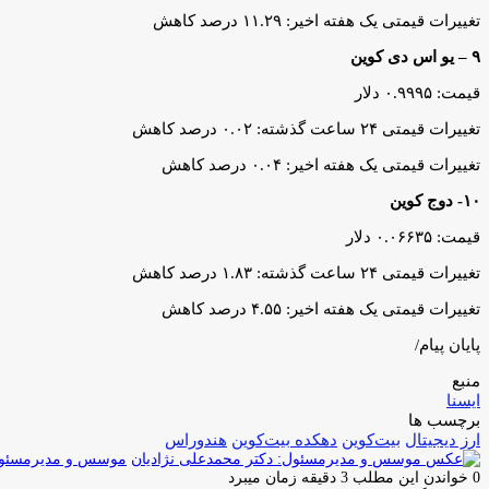
تغییرات قیمتی یک هفته اخیر: ۱۱.۲۹ درصد کاهش
۹ – یو اس دی کوین
قیمت: ۰.۹۹۹۵ دلار
تغییرات قیمتی ۲۴ ساعت گذشته: ۰.۰۲ درصد کاهش
تغییرات قیمتی یک هفته اخیر: ۰.۰۴ درصد کاهش
۱۰- دوج کوین
قیمت: ۰.۰۶۶۳۵ دلار
تغییرات قیمتی ۲۴ ساعت گذشته: ۱.۸۳ درصد کاهش
تغییرات قیمتی یک هفته اخیر: ۴.۵۵ درصد کاهش
پایان پیام/
منبع
ایسنا
برچسب ها
ارز دیجیتال
بیت‌کوین
دهکده بیت‌کوین
هندوراس
موسس و مدیرمسئول:
0
خواندن این مطلب 3 دقیقه زمان میبرد