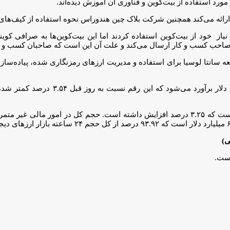
د استفاده از بیت‌کوین و فناوری آن آموزش دیده‌اند.
ائه می‌کند همچنین شرکت بلاک چین هندوراس نحوه‌ استفاده از کیف‌های پو
 نیاز خود از بیت‌کوین استفاده کردند اما این بیت‌کوین‌ها به صرافی 
ی صاحب کسب و کار ارسال می‌کند و علت آن این است که صاحبان کسب و ک
معه سانتا لوسیا برای استفاده و مدیریت ارزهای رمزنگاری شده، پیاده‌س