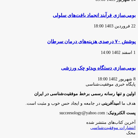
بومی‌سازی فرآیند انجماد بافت‌های سلولی
22 فروردین 1403 18:00
پوشش ۷۰ درصدی هزینه‌های درمان سرطان
1 اسفند 1402 14:00
بومی‌سازی دستگاه ویدئو چک ورزشی
8 شهریور 1402 18:00
پایگاه‌ خبری موفقیت‌شناسی
اولین و تنها رسانه رسمی برخط موفقیت‌شناسی در ایران
هدف ما
امیدآفرینی
در جامعه و ایجاد حس خوب و مثبت است.
پست الکترونیک:
succeesology@yahoo.com
آخرین کتاب‌های منتشر شده
انتشارات موفقیت‌شناسی
محک