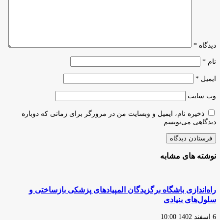
دویدن
شما
تأثیر
می‌گذارد
دیدگاه
*
نام
*
ایمیل
*
وب‌ سایت
ذخیره نام، ایمیل و وبسایت من در مرورگر برای زمانی که دوباره
دیدگاهی می‌نویسم.
نوشته های مشابه
راه‌اندازی باشگاه برگزیدگان المپیادهای پزشکی بازساختی و
سلول‌های بنیادی
6 اسفند 1402 10:00